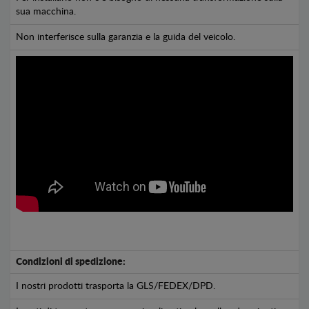
sua macchina.
Non interferisce sulla garanzia e la guida del veicolo.
Condizioni di spedizione:
I nostri prodotti trasporta la GLS/FEDEX/DPD.