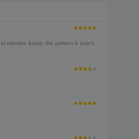
in minutes &amp; the pattern is exact.