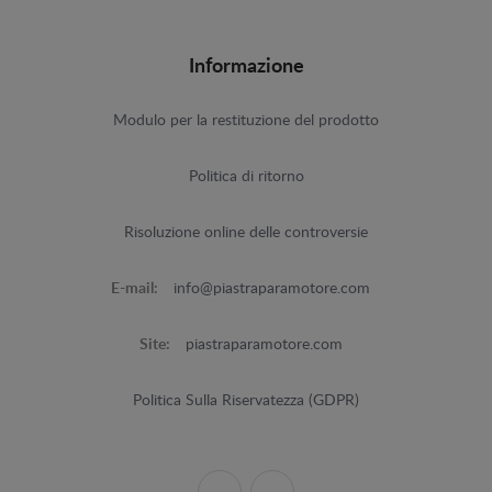
Informazione
Modulo per la restituzione del prodotto
Politica di ritorno
Risoluzione online delle controversie
E-mail:
info@piastraparamotore.com
Site:
piastraparamotore.com
Politica Sulla Riservatezza (GDPR)