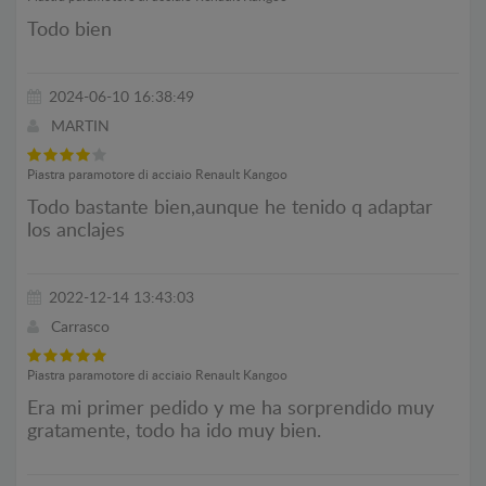
Todo bien
2024-06-10 16:38:49
MARTIN
Piastra paramotore di acciaio Renault Kangoo
Todo bastante bien,aunque he tenido q adaptar
los anclajes
2022-12-14 13:43:03
Carrasco
Piastra paramotore di acciaio Renault Kangoo
Era mi primer pedido y me ha sorprendido muy
gratamente, todo ha ido muy bien.