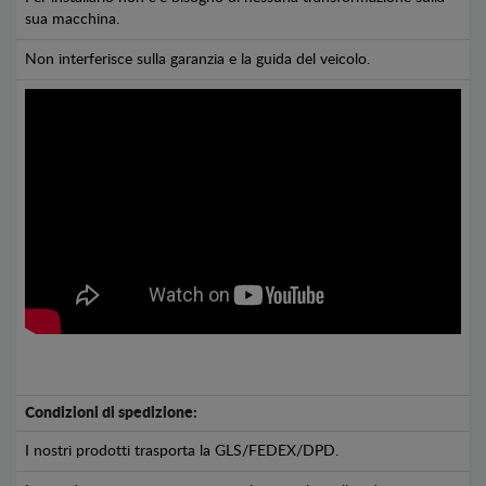
sua macchina.
Non interferisce sulla garanzia e la guida del veicolo.
Condizioni di spedizione:
I nostri prodotti trasporta la GLS/FEDEX/DPD.