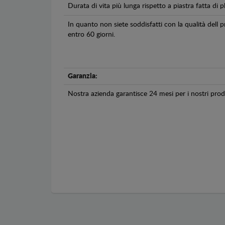
Durata di vita più lunga rispetto a piastra fatta di pl
In quanto non siete soddisfatti con la qualità dell
entro 60 giorni.
Garanzia:
Nostra azienda garantisce 24 mesi per i nostri prodo