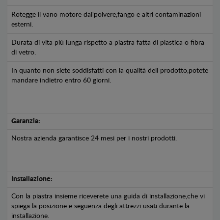
Rotegge il vano motore dal'polvere,fango e altri contaminazioni
esterni.
Durata di vita più lunga rispetto a piastra fatta di plastica o fibra
di vetro.
In quanto non siete soddisfatti con la qualità dell prodotto,potete
mandare indietro entro 60 giorni.
Garanzia:
Nostra azienda garantisce 24 mesi per i nostri prodotti.
Installazione:
Con la piastra insieme riceverete una guida di installazione,che vi
spiega la posizione e seguenza degli attrezzi usati durante la
installazione.