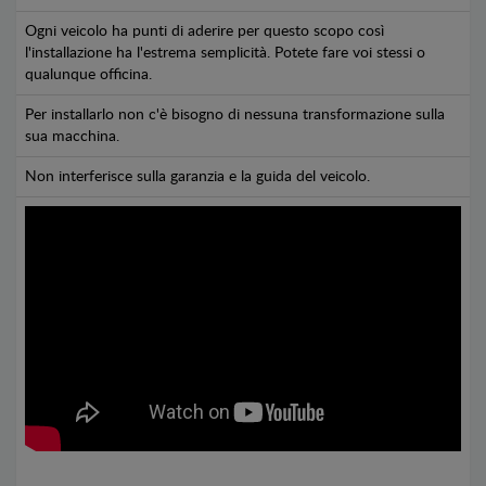
Ogni veicolo ha punti di aderire per questo scopo così
l'installazione ha l'estrema semplicità. Potete fare voi stessi o
qualunque officina.
Per installarlo non c'è bisogno di nessuna transformazione sulla
sua macchina.
Non interferisce sulla garanzia e la guida del veicolo.