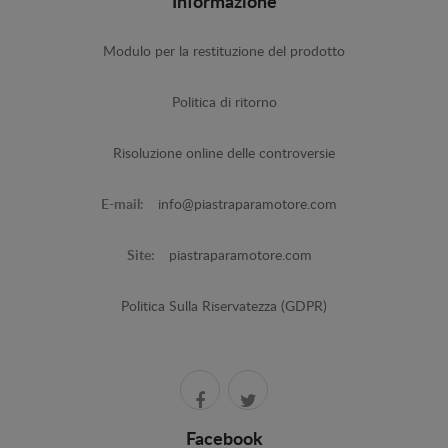
Informazione
Modulo per la restituzione del prodotto
Politica di ritorno
Risoluzione online delle controversie
E-mail:
info@piastraparamotore.com
Site:
piastraparamotore.com
Politica Sulla Riservatezza (GDPR)
Facebook