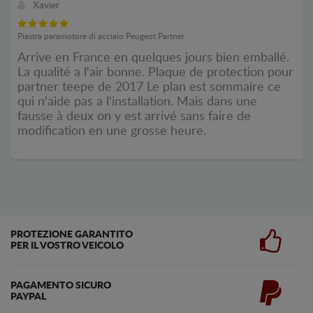
Xavier
Piastra paramotore di acciaio Peugeot Partner
Arrive en France en quelques jours bien emballé.
La qualité a l'air bonne. Plaque de protection pour
partner teepe de 2017 Le plan est sommaire ce
qui n'aide pas a l'installation. Mais dans une
fausse à deux on y est arrivé sans faire de
modification en une grosse heure.
PROTEZIONE GARANTITO
PER IL VOSTRO VEICOLO
PAGAMENTO SICURO
PAYPAL