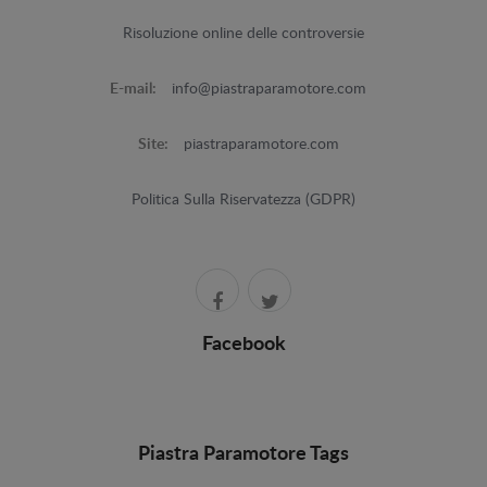
Risoluzione online delle controversie
E-mail:
info@piastraparamotore.com
Site:
piastraparamotore.com
Politica Sulla Riservatezza (GDPR)
Facebook
Piastra Paramotore Tags