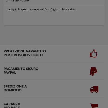
prima del totale.
I tempi di spedizione sono 5 - 7 giorni lavorativi.
PROTEZIONE GARANTITO
PER IL VOSTRO VEICOLO
PAGAMENTO SICURO
PAYPAL
SPEDIZIONE A
DOMICILIO
GARANZIE