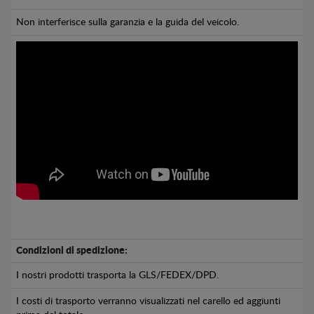
Non interferisce sulla garanzia e la guida del veicolo.
Condizioni di spedizione:
I nostri prodotti trasporta la GLS/FEDEX/DPD.
I costi di trasporto verranno visualizzati nel carello ed aggiunti