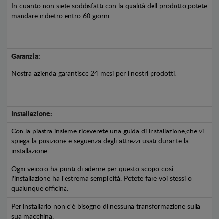
In quanto non siete soddisfatti con la qualità dell prodotto,potete
mandare indietro entro 60 giorni.
Garanzia:
Nostra azienda garantisce 24 mesi per i nostri prodotti.
Installazione:
Con la piastra insieme riceverete una guida di installazione,che vi
spiega la posizione e seguenza degli attrezzi usati durante la
installazione.
Ogni veicolo ha punti di aderire per questo scopo così
l'installazione ha l'estrema semplicità. Potete fare voi stessi o
qualunque officina.
Per installarlo non c'è bisogno di nessuna transformazione sulla
sua macchina.