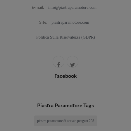
info@piastraparamotore.com
E-mail:
piastraparamotore.com
Site:
Politica Sulla Riservatezza (GDPR)
Facebook
Piastra Paramotore Tags
piastra paramotore di acciaio peugeot 208