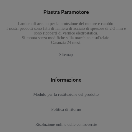
Piastra Paramotore
Lamiera di acciaio per la protezione del motore e cambio.
I nostri prodotti sono fatti di lamiera di acciaio di spessore di 2-3 mm e
sono ricoperti di vernice elettrostatica.
Si monta senza modifiche sulla macchina e sul'telaio.
Garanzia 24 mesi.
Sitemap
Informazione
Modulo per la restituzione del prodotto
Politica di ritorno
Risoluzione online delle controversie