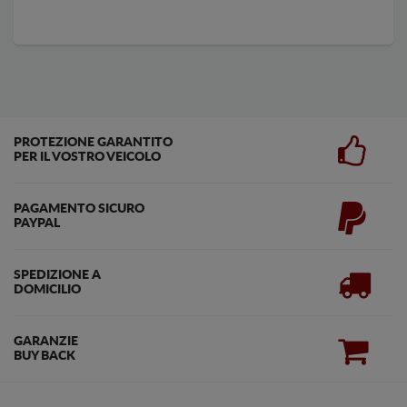
PROTEZIONE GARANTITO
PER IL VOSTRO VEICOLO
PAGAMENTO SICURO
PAYPAL
SPEDIZIONE A
DOMICILIO
GARANZIE
BUY BACK