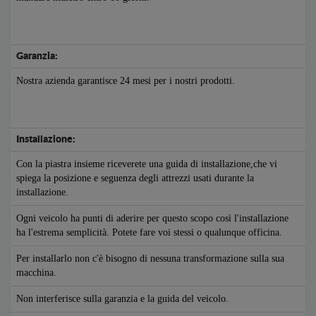
Garanzia:
Nostra azienda garantisce 24 mesi per i nostri prodotti.
Installazione:
Con la piastra insieme riceverete una guida di installazione,che vi
spiega la posizione e seguenza degli attrezzi usati durante la
installazione.
Ogni veicolo ha punti di aderire per questo scopo così l'installazione
ha l'estrema semplicità. Potete fare voi stessi o qualunque officina.
Per installarlo non c'è bisogno di nessuna transformazione sulla sua
macchina.
Non interferisce sulla garanzia e la guida del veicolo.