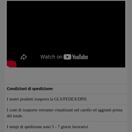
Condizioni di spedizione:
I nostri prodotti trasporta la GLS/FEDEX/DPD.
I costi di trasporto verranno visualizzati nel carello ed aggiunti prima
del totale.
I tempi di spedizione sono 5 - 7 giorni lavorativi.