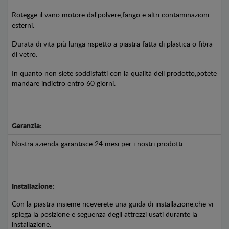
Rotegge il vano motore dal'polvere,fango e altri contaminazioni
esterni.
Durata di vita più lunga rispetto a piastra fatta di plastica o fibra
di vetro.
In quanto non siete soddisfatti con la qualità dell prodotto,potete
mandare indietro entro 60 giorni.
Garanzia:
Nostra azienda garantisce 24 mesi per i nostri prodotti.
Installazione:
Con la piastra insieme riceverete una guida di installazione,che vi
spiega la posizione e seguenza degli attrezzi usati durante la
installazione.