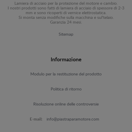
Lamiera di acciaio per la protezione del motore e cambio.
I nostri prodotti sono fatti di lamiera di acciaio di spessore di 2-3
mm e sono ricoperti di vernice elettrostatica.
Si monta senza modifiche sulla macchina e sul'telaio.
Garanzia 24 mesi.
Sitemap
Informazione
Modulo per la restituzione del prodotto
Politica di ritorno
Risoluzione online delle controversie
E-mail:
info@piastraparamotore.com