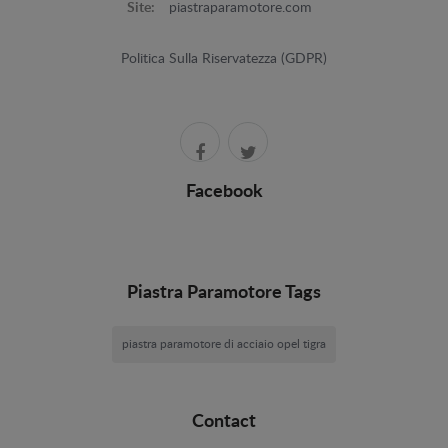
Site:
piastraparamotore.com
Politica Sulla Riservatezza (GDPR)
Facebook
Piastra Paramotore Tags
piastra paramotore di acciaio opel tigra
Contact