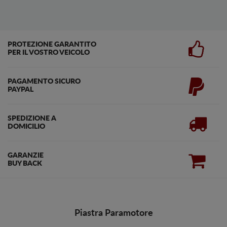
PROTEZIONE GARANTITO
PER IL VOSTRO VEICOLO
PAGAMENTO SICURO
PAYPAL
SPEDIZIONE A
DOMICILIO
GARANZIE
BUY BACK
Piastra Paramotore