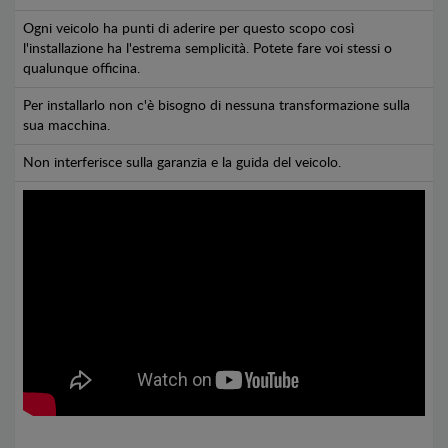
Ogni veicolo ha punti di aderire per questo scopo così
l'installazione ha l'estrema semplicità. Potete fare voi stessi o
qualunque officina.
Per installarlo non c'è bisogno di nessuna transformazione sulla
sua macchina.
Non interferisce sulla garanzia e la guida del veicolo.