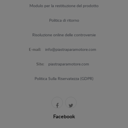
Modulo per la restituzione del prodotto
Politica di ritorno
Risoluzione online delle controversie
E-mail:
info@piastraparamotore.com
Site:
piastraparamotore.com
Politica Sulla Riservatezza (GDPR)
Facebook