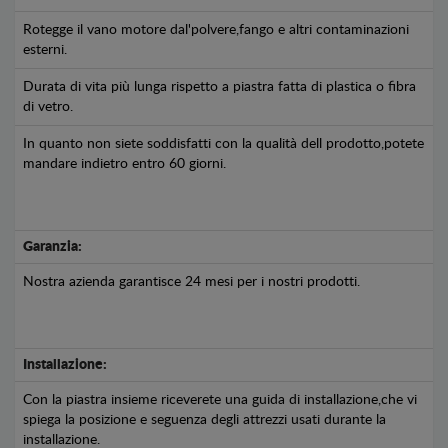
Rotegge il vano motore dal'polvere,fango e altri contaminazioni
esterni.
Durata di vita più lunga rispetto a piastra fatta di plastica o fibra
di vetro.
In quanto non siete soddisfatti con la qualità dell prodotto,potete
mandare indietro entro 60 giorni.
Garanzia:
Nostra azienda garantisce 24 mesi per i nostri prodotti.
Installazione:
Con la piastra insieme riceverete una guida di installazione,che vi
spiega la posizione e seguenza degli attrezzi usati durante la
installazione.