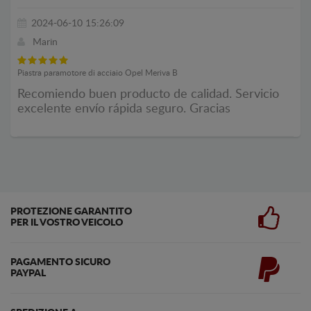
2024-06-10 15:26:09
Marin
Piastra paramotore di acciaio Opel Meriva B
Recomiendo buen producto de calidad. Servicio
excelente envío rápida seguro. Gracias
PROTEZIONE GARANTITO
PER IL VOSTRO VEICOLO
PAGAMENTO SICURO
PAYPAL