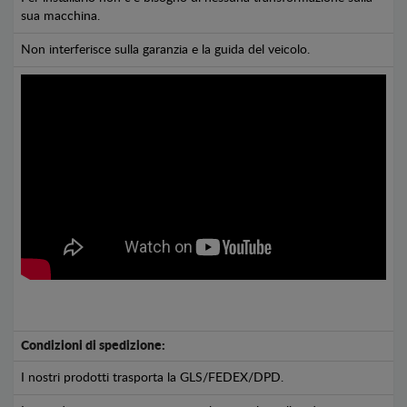
sua macchina.
Non interferisce sulla garanzia e la guida del veicolo.
Condizioni di spedizione:
I nostri prodotti trasporta la GLS/FEDEX/DPD.