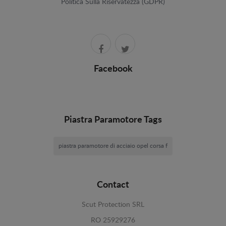
Politica Sulla Riservatezza (GDPR)
Facebook
Piastra Paramotore Tags
piastra paramotore di acciaio opel corsa f
Contact
Scut Protection SRL
RO 25929276