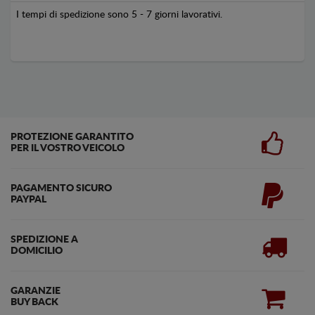
I tempi di spedizione sono 5 - 7 giorni lavorativi.
PROTEZIONE GARANTITO
PER IL VOSTRO VEICOLO
PAGAMENTO SICURO
PAYPAL
SPEDIZIONE A
DOMICILIO
GARANZIE
BUY BACK