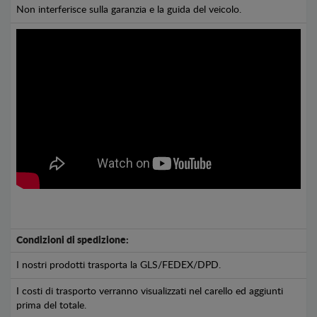
Non interferisce sulla garanzia e la guida del veicolo.
Condizioni di spedizione:
I nostri prodotti trasporta la GLS/FEDEX/DPD.
I costi di trasporto verranno visualizzati nel carello ed aggiunti
prima del totale.