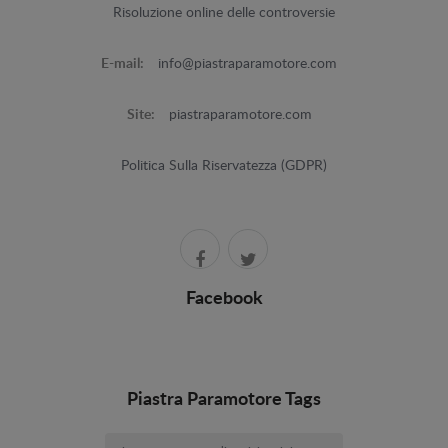
Risoluzione online delle controversie
E-mail:
info@piastraparamotore.com
Site:
piastraparamotore.com
Politica Sulla Riservatezza (GDPR)
Facebook
Piastra Paramotore Tags