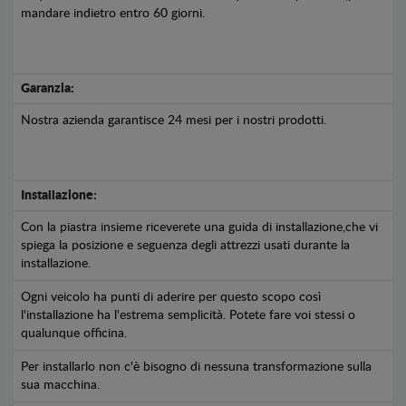
mandare indietro entro 60 giorni.
Garanzia:
Nostra azienda garantisce 24 mesi per i nostri prodotti.
Installazione:
Con la piastra insieme riceverete una guida di installazione,che vi
spiega la posizione e seguenza degli attrezzi usati durante la
installazione.
Ogni veicolo ha punti di aderire per questo scopo così
l'installazione ha l'estrema semplicità. Potete fare voi stessi o
qualunque officina.
Per installarlo non c'è bisogno di nessuna transformazione sulla
sua macchina.