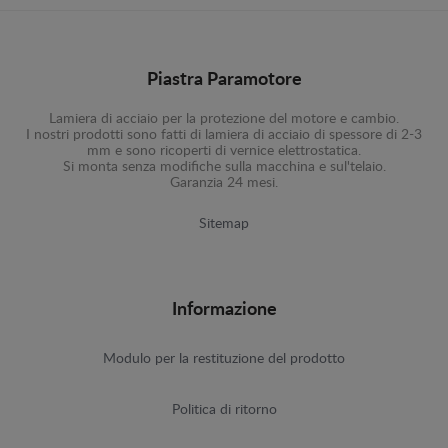
Piastra Paramotore
Lamiera di acciaio per la protezione del motore e cambio.
I nostri prodotti sono fatti di lamiera di acciaio di spessore di 2-3
mm e sono ricoperti di vernice elettrostatica.
Si monta senza modifiche sulla macchina e sul'telaio.
Garanzia 24 mesi.
Sitemap
Informazione
Modulo per la restituzione del prodotto
Politica di ritorno