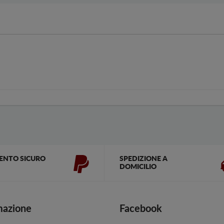
ENTO SICURO
SPEDIZIONE A
DOMICILIO
mazione
Facebook