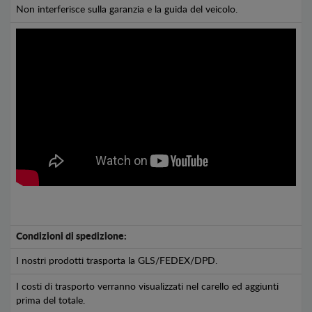
Non interferisce sulla garanzia e la guida del veicolo.
Condizioni di spedizione:
I nostri prodotti trasporta la GLS/FEDEX/DPD.
I costi di trasporto verranno visualizzati nel carello ed aggiunti
prima del totale.