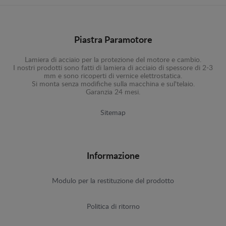
Piastra Paramotore
Lamiera di acciaio per la protezione del motore e cambio.
I nostri prodotti sono fatti di lamiera di acciaio di spessore di 2-3
mm e sono ricoperti di vernice elettrostatica.
Si monta senza modifiche sulla macchina e sul'telaio.
Garanzia 24 mesi.
Sitemap
Informazione
Modulo per la restituzione del prodotto
Politica di ritorno