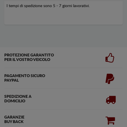
I tempi di spedizione sono 5 - 7 giorni lavorativi.
PROTEZIONE GARANTITO
PER IL VOSTRO VEICOLO
PAGAMENTO SICURO
PAYPAL
SPEDIZIONE A
DOMICILIO
GARANZIE
BUY BACK