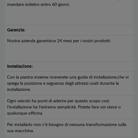
mandare indietro entro 60 giorni.
Garanzia:
Nostra azienda garantisce 24 mesi per i nostri prodotti.
Installazione:
Con la piastra insieme riceverete una guida di installazione,che vi
spiega la posizione e seguenza degli attrezzi usati durante la
installazione.
Ogni veicolo ha punti di aderire per questo scopo così
l'installazione ha l'estrema semplicità. Potete fare voi stessi o
qualunque officina.
Per installarlo non c'è bisogno di nessuna transformazione sulla
sua macchina.