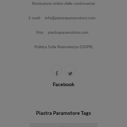
Risoluzione online delle controversie
E-mail:
info@piastraparamotore.com
Site:
piastraparamotore.com
Politica Sulla Riservatezza (GDPR)
Facebook
Piastra Paramotore Tags