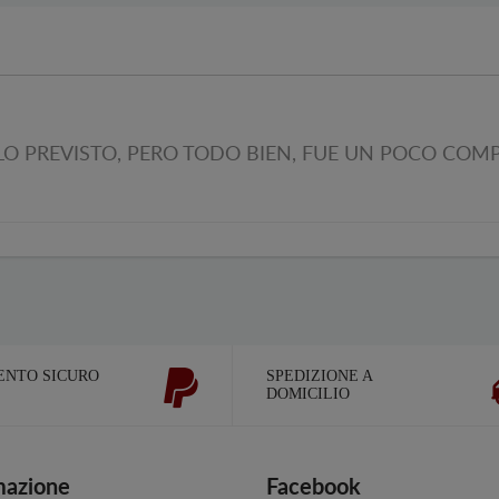
LO PREVISTO, PERO TODO BIEN, FUE UN POCO CO
NTO SICURO
SPEDIZIONE A
DOMICILIO
mazione
Facebook