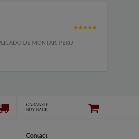
MPLICADO DE MONTAR, PERO
GARANZIE
BUY BACK
Contact