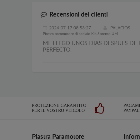
Recensioni dei clienti
2024-07-17 08:53:27
PALACIOS
Piastra paramotore di acciaio Kia Sorento UM
ME LLEGO UNOS DIAS DESPUES DE 
PERFECTO.
PROTEZIONE GARANTITO
PAGAME
PER IL VOSTRO VEICOLO
PAYPAL
Piastra Paramotore
Infor