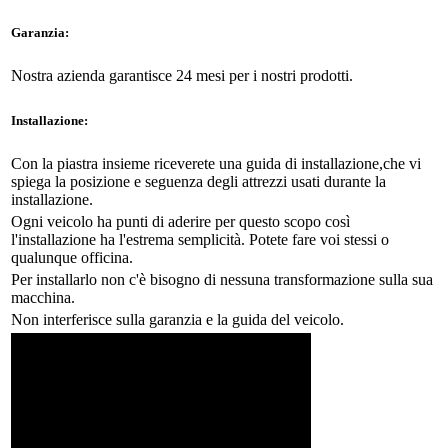
Garanzia:
Nostra azienda garantisce 24 mesi per i nostri prodotti.
Installazione:
Con la piastra insieme riceverete una guida di installazione,che vi
spiega la posizione e seguenza degli attrezzi usati durante la
installazione.
Ogni veicolo ha punti di aderire per questo scopo così
l'installazione ha l'estrema semplicità. Potete fare voi stessi o
qualunque officina.
Per installarlo non c'è bisogno di nessuna transformazione sulla sua
macchina.
Non interferisce sulla garanzia e la guida del veicolo.