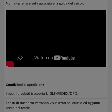
Non interferisce sulla garanzia e la guida del veicolo.
Condizioni di spedizione:
I nostri prodotti trasporta la GLS/FEDEX/DPD.
I costi di trasporto verranno visualizzati nel carello ed aggiunti
prima del totale.