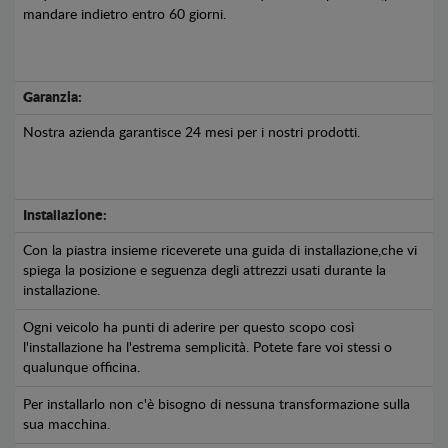
mandare indietro entro 60 giorni.
Garanzia:
Nostra azienda garantisce 24 mesi per i nostri prodotti.
Installazione:
Con la piastra insieme riceverete una guida di installazione,che vi
spiega la posizione e seguenza degli attrezzi usati durante la
installazione.
Ogni veicolo ha punti di aderire per questo scopo così
l'installazione ha l'estrema semplicità. Potete fare voi stessi o
qualunque officina.
Per installarlo non c'è bisogno di nessuna transformazione sulla
sua macchina.