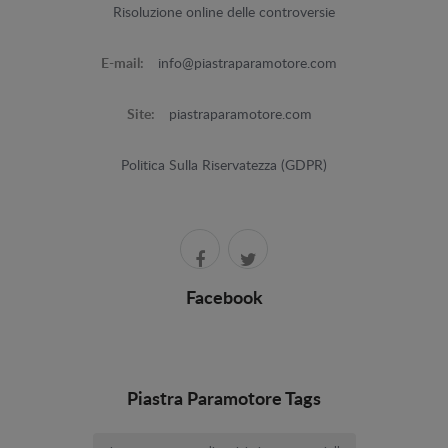
Risoluzione online delle controversie
E-mail:
info@piastraparamotore.com
Site:
piastraparamotore.com
Politica Sulla Riservatezza (GDPR)
Facebook
Piastra Paramotore Tags