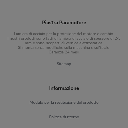
Piastra Paramotore
Lamiera di acciaio per la protezione del motore e cambio.
I nostri prodotti sono fatti di lamiera di acciaio di spessore di 2-3
mm e sono ricoperti di vernice elettrostatica.
Si monta senza modifiche sulla macchina e sul'telaio.
Garanzia 24 mesi.
Sitemap
Informazione
Modulo per la restituzione del prodotto
Politica di ritorno