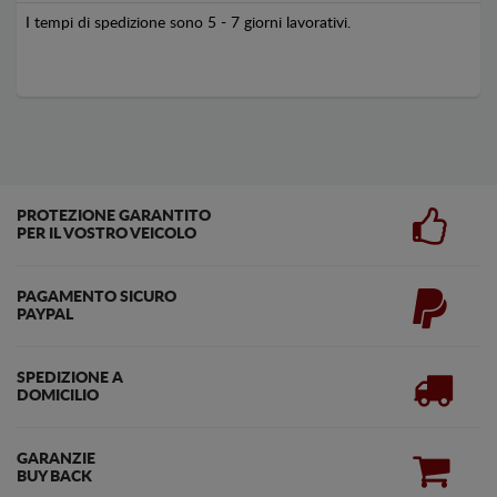
I tempi di spedizione sono 5 - 7 giorni lavorativi.
PROTEZIONE GARANTITO
PER IL VOSTRO VEICOLO
PAGAMENTO SICURO
PAYPAL
SPEDIZIONE A
DOMICILIO
GARANZIE
BUY BACK