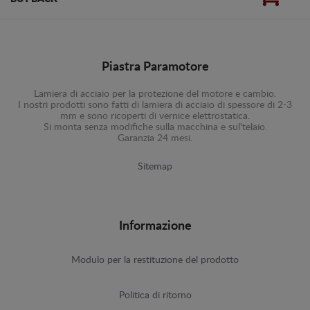
Piastra Paramotore
Lamiera di acciaio per la protezione del motore e cambio.
I nostri prodotti sono fatti di lamiera di acciaio di spessore di 2-3
mm e sono ricoperti di vernice elettrostatica.
Si monta senza modifiche sulla macchina e sul'telaio.
Garanzia 24 mesi.
Sitemap
Informazione
Modulo per la restituzione del prodotto
Politica di ritorno