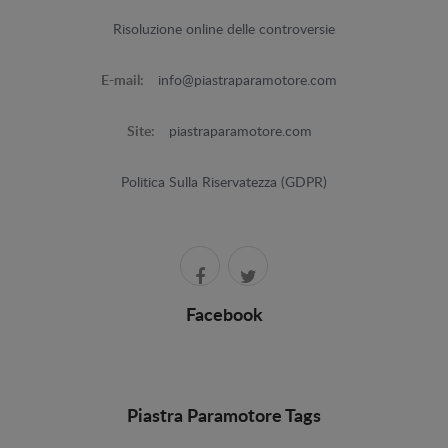
Risoluzione online delle controversie
E-mail:
info@piastraparamotore.com
Site:
piastraparamotore.com
Politica Sulla Riservatezza (GDPR)
Facebook
Piastra Paramotore Tags