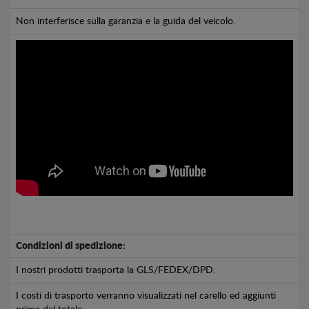
Non interferisce sulla garanzia e la guida del veicolo.
Condizioni di spedizione:
I nostri prodotti trasporta la GLS/FEDEX/DPD.
I costi di trasporto verranno visualizzati nel carello ed aggiunti