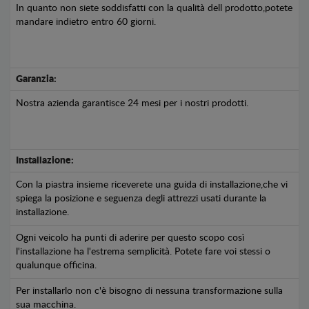
In quanto non siete soddisfatti con la qualità dell prodotto,potete
mandare indietro entro 60 giorni.
Garanzia:
Nostra azienda garantisce 24 mesi per i nostri prodotti.
Installazione:
Con la piastra insieme riceverete una guida di installazione,che vi
spiega la posizione e seguenza degli attrezzi usati durante la
installazione.
Ogni veicolo ha punti di aderire per questo scopo così
l'installazione ha l'estrema semplicità. Potete fare voi stessi o
qualunque officina.
Per installarlo non c'è bisogno di nessuna transformazione sulla
sua macchina.