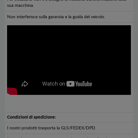
sua macchina.
Non interferisce sulla garanzia e la guida del veicolo.
Condizioni di spedizione:
I nostri prodotti trasporta la GLS/FEDEX/DPD.