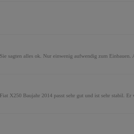
Sie sagten alles ok. Nur einwenig aufwendig zum Einbauen. A
Fiat X250 Baujahr 2014 passt sehr gut und ist sehr stabil. Er 