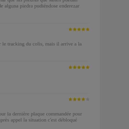
de alguna piedra pudiéndose enderezar
 le tracking du colis, mais il arrive a la
 pour la dernière plaque commandée pour
près appel la situation c'est débloqué