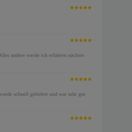
lles andere werde ich erfahren nächste
wurde schnell geliefert und war sehr gut