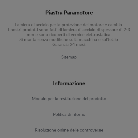
Piastra Paramotore
Lamiera di acciaio per la protezione del motore e cambio.
I nostri prodotti sono fatti di lamiera di acciaio di spessore di 2-3
mm e sono ricoperti di vernice elettrostatica.
Si monta senza modifiche sulla macchina e sul'telaio.
Garanzia 24 mesi.
Sitemap
Informazione
Modulo per la restituzione del prodotto
Politica di ritorno
Risoluzione online delle controversie