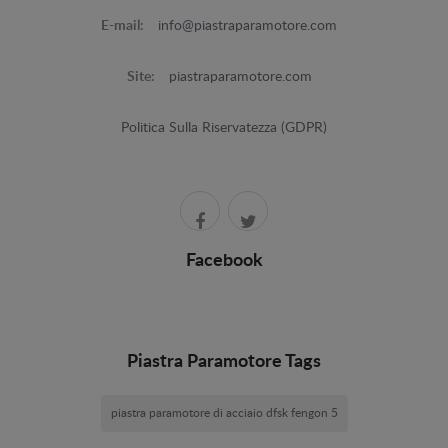
E-mail:
info@piastraparamotore.com
Site:
piastraparamotore.com
Politica Sulla Riservatezza (GDPR)
Facebook
Piastra Paramotore Tags
piastra paramotore di acciaio dfsk fengon 5