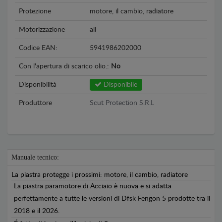
Protezione
motore, il cambio, radiatore
Motorizzazione
all
Codice EAN:
5941986202000
Con l'apertura di scarico olio.:
No
Disponibilità
Disponibile
Produttore
Scut Protection S.R.L
Manuale tecnico:
La piastra protegge i prossimi: motore, il cambio, radiatore
La piastra paramotore di Acciaio è nuova e si adatta
perfettamente a tutte le versioni di Dfsk Fengon 5 prodotte tra il
2018 e il 2026.