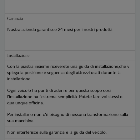
Garanzia:
Nostra azienda garantisce 24 mesi per i nostri prodotti.
Installazione:
Con la piastra insieme riceverete una guida di installazione,che vi
spiega la posizione e seguenza degli attrezzi usati durante la
installazione.
Ogni veicolo ha punti di aderire per questo scopo così
l'installazione ha l'estrema semplicità. Potete fare voi stessi o
qualunque officina.
Per installarlo non c'è bisogno di nessuna transformazione sulla
sua macchina.
Non interferisce sulla garanzia e la guida del veicolo.