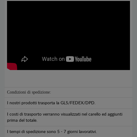
Condizioni di spedizione:
I nostri prodotti trasporta la GLS/FEDEX/DPD.
I costi di trasporto verranno visualizzati nel carello ed aggiunti
prima del totale.
I tempi di spedizione sono 5 - 7 giorni lavorativi.