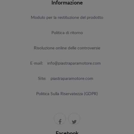
Informazione
Modulo per la restituzione del prodotto
Politica di ritorno
Risoluzione online delle controversie
E-mail:
info@piastraparamotore.com
Site:
piastraparamotore.com
Politica Sulla Riservatezza (GDPR)
Facebook