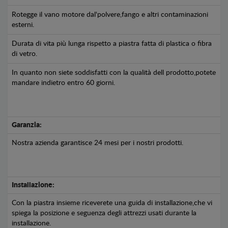
Rotegge il vano motore dal'polvere,fango e altri contaminazioni
esterni.
Durata di vita più lunga rispetto a piastra fatta di plastica o fibra
di vetro.
In quanto non siete soddisfatti con la qualità dell prodotto,potete
mandare indietro entro 60 giorni.
Garanzia:
Nostra azienda garantisce 24 mesi per i nostri prodotti.
Installazione:
Con la piastra insieme riceverete una guida di installazione,che vi
spiega la posizione e seguenza degli attrezzi usati durante la
installazione.