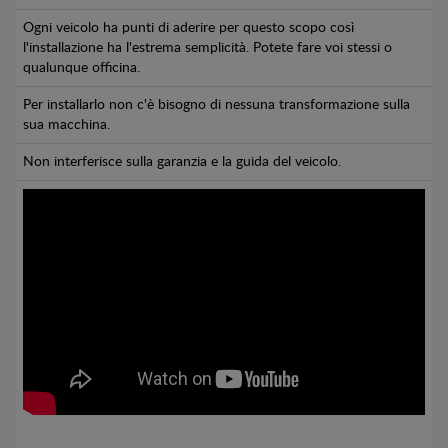
Ogni veicolo ha punti di aderire per questo scopo così
l'installazione ha l'estrema semplicità. Potete fare voi stessi o
qualunque officina.
Per installarlo non c'è bisogno di nessuna transformazione sulla
sua macchina.
Non interferisce sulla garanzia e la guida del veicolo.