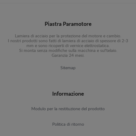
Piastra Paramotore
Lamiera di acciaio per la protezione del motore e cambio.
I nostri prodotti sono fatti di lamiera di acciaio di spessore di 2-3
mm e sono ricoperti di vernice elettrostatica.
Si monta senza modifiche sulla macchina e sul'telaio.
Garanzia 24 mesi.
Sitemap
Informazione
Modulo per la restituzione del prodotto
Politica di ritorno