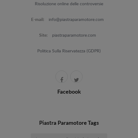
Risoluzione online delle controversie
E-mail:
info@piastraparamotore.com
Site:
piastraparamotore.com
Politica Sulla Riservatezza (GDPR)
Facebook
Piastra Paramotore Tags