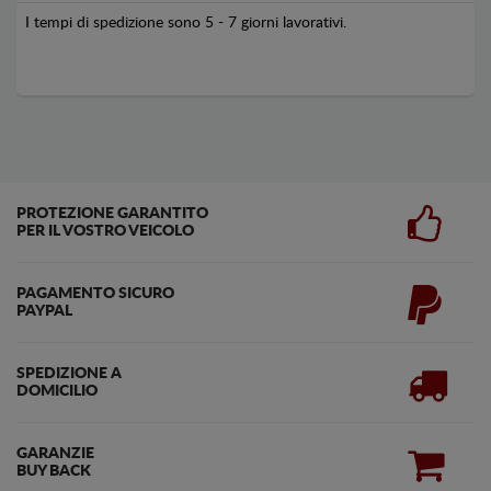
I tempi di spedizione sono 5 - 7 giorni lavorativi.
PROTEZIONE GARANTITO
PER IL VOSTRO VEICOLO
PAGAMENTO SICURO
PAYPAL
SPEDIZIONE A
DOMICILIO
GARANZIE
BUY BACK