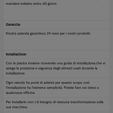
mandare indietro entro 60 giorni.
Garanzia:
Nostra azienda garantisce 24 mesi per i nostri prodotti.
Installazione:
Con la piastra insieme riceverete una guida di installazione,che vi
spiega la posizione e seguenza degli attrezzi usati durante la
installazione.
Ogni veicolo ha punti di aderire per questo scopo così
l'installazione ha l'estrema semplicità. Potete fare voi stessi o
qualunque officina.
Per installarlo non c'è bisogno di nessuna transformazione sulla
sua macchina.