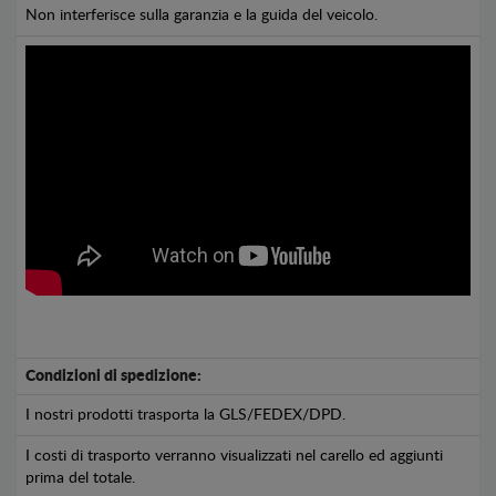
Non interferisce sulla garanzia e la guida del veicolo.
Condizioni di spedizione:
I nostri prodotti trasporta la GLS/FEDEX/DPD.
I costi di trasporto verranno visualizzati nel carello ed aggiunti
prima del totale.