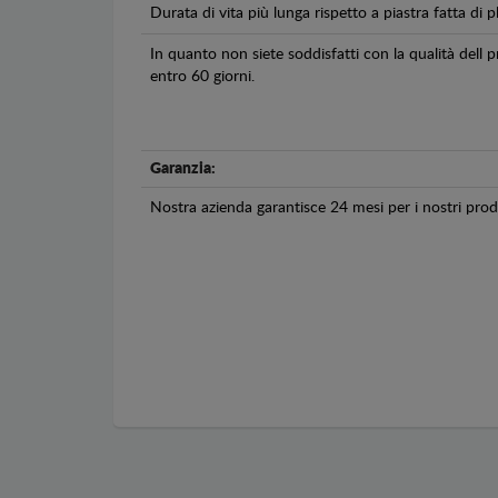
Durata di vita più lunga rispetto a piastra fatta di pl
In quanto non siete soddisfatti con la qualità dell
entro 60 giorni.
Garanzia:
Nostra azienda garantisce 24 mesi per i nostri prodo