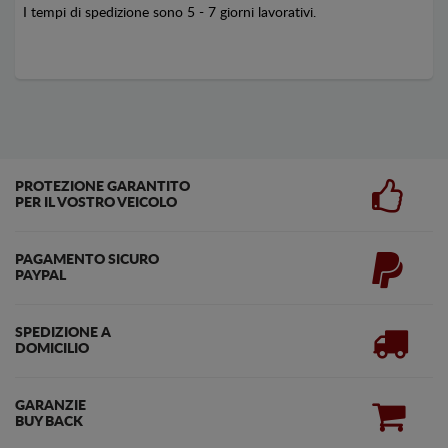
I tempi di spedizione sono 5 - 7 giorni lavorativi.
PROTEZIONE GARANTITO
PER IL VOSTRO VEICOLO
PAGAMENTO SICURO
PAYPAL
SPEDIZIONE A
DOMICILIO
GARANZIE
BUY BACK