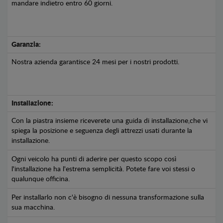
mandare indietro entro 60 giorni.
Garanzia:
Nostra azienda garantisce 24 mesi per i nostri prodotti.
Installazione:
Con la piastra insieme riceverete una guida di installazione,che vi
spiega la posizione e seguenza degli attrezzi usati durante la
installazione.
Ogni veicolo ha punti di aderire per questo scopo così
l'installazione ha l'estrema semplicità. Potete fare voi stessi o
qualunque officina.
Per installarlo non c'è bisogno di nessuna transformazione sulla
sua macchina.