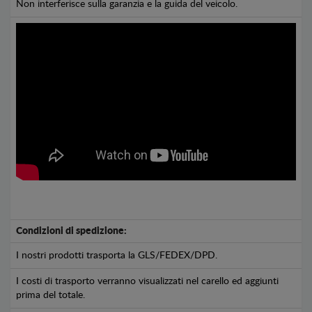
Non interferisce sulla garanzia e la guida del veicolo.
Condizioni di spedizione:
I nostri prodotti trasporta la GLS/FEDEX/DPD.
I costi di trasporto verranno visualizzati nel carello ed aggiunti
prima del totale.