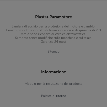
Piastra Paramotore
Lamiera di acciaio per la protezione del motore e cambio.
I nostri prodotti sono fatti di lamiera di acciaio di spessore di 2-3
mm e sono ricoperti di vernice elettrostatica.
Si monta senza modifiche sulla macchina e sul'telaio.
Garanzia 24 mesi.
Sitemap
Informazione
Modulo per la restituzione del prodotto
Politica di ritorno