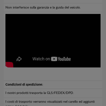
Non interferisce sulla garanzia e la guida del veicolo.
Condizioni di spedizione:
I nostri prodotti trasporta la GLS/FEDEX/DPD.
I costi di trasporto verranno visualizzati nel carello ed aggiunti