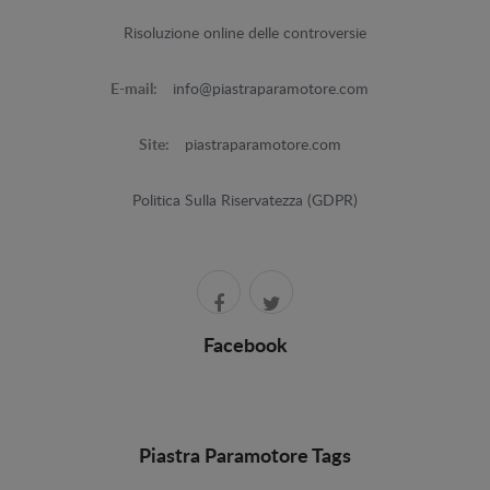
Risoluzione online delle controversie
E-mail:
info@piastraparamotore.com
Site:
piastraparamotore.com
Politica Sulla Riservatezza (GDPR)
Facebook
Piastra Paramotore Tags