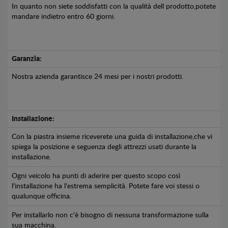
In quanto non siete soddisfatti con la qualità dell prodotto,potete
mandare indietro entro 60 giorni.
Garanzia:
Nostra azienda garantisce 24 mesi per i nostri prodotti.
Installazione:
Con la piastra insieme riceverete una guida di installazione,che vi
spiega la posizione e seguenza degli attrezzi usati durante la
installazione.
Ogni veicolo ha punti di aderire per questo scopo così
l'installazione ha l'estrema semplicità. Potete fare voi stessi o
qualunque officina.
Per installarlo non c'è bisogno di nessuna transformazione sulla
sua macchina.