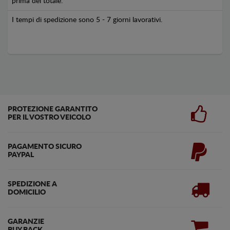
prima del totale.
I tempi di spedizione sono 5 - 7 giorni lavorativi.
PROTEZIONE GARANTITO
PER IL VOSTRO VEICOLO
PAGAMENTO SICURO
PAYPAL
SPEDIZIONE A
DOMICILIO
GARANZIE