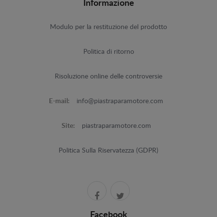
Informazione
Modulo per la restituzione del prodotto
Politica di ritorno
Risoluzione online delle controversie
E-mail:
info@piastraparamotore.com
Site:
piastraparamotore.com
Politica Sulla Riservatezza (GDPR)
Facebook