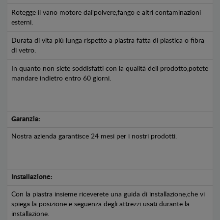
Rotegge il vano motore dal'polvere,fango e altri contaminazioni
esterni.
Durata di vita più lunga rispetto a piastra fatta di plastica o fibra
di vetro.
In quanto non siete soddisfatti con la qualità dell prodotto,potete
mandare indietro entro 60 giorni.
Garanzia:
Nostra azienda garantisce 24 mesi per i nostri prodotti.
Installazione:
Con la piastra insieme riceverete una guida di installazione,che vi
spiega la posizione e seguenza degli attrezzi usati durante la
installazione.