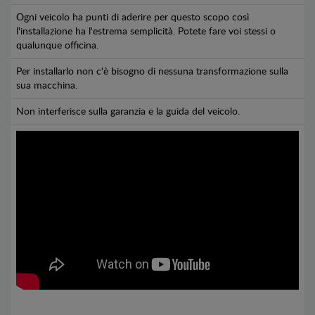
Ogni veicolo ha punti di aderire per questo scopo così
l'installazione ha l'estrema semplicità. Potete fare voi stessi o
qualunque officina.
Per installarlo non c'è bisogno di nessuna transformazione sulla
sua macchina.
Non interferisce sulla garanzia e la guida del veicolo.