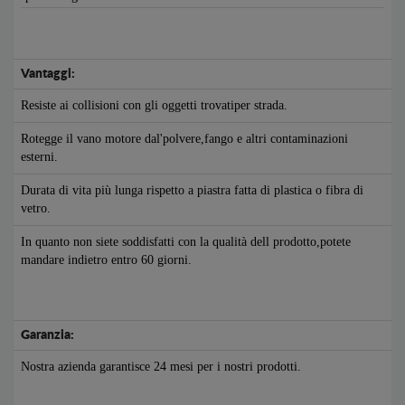
Vantaggi:
Resiste ai collisioni con gli oggetti trovatiper strada.
Rotegge il vano motore dal'polvere,fango e altri contaminazioni
esterni.
Durata di vita più lunga rispetto a piastra fatta di plastica o fibra di
vetro.
In quanto non siete soddisfatti con la qualità dell prodotto,potete
mandare indietro entro 60 giorni.
Garanzia:
Nostra azienda garantisce 24 mesi per i nostri prodotti.