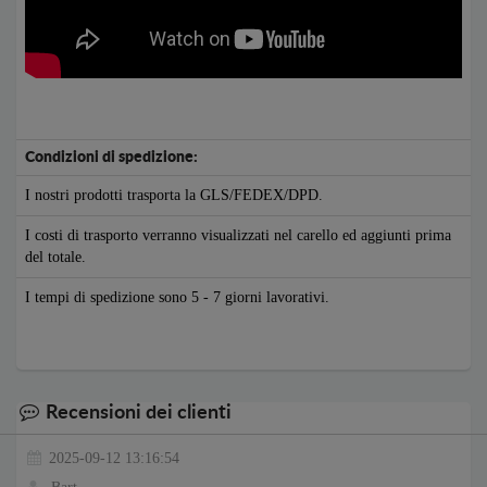
Condizioni di spedizione:
I nostri prodotti trasporta la GLS/FEDEX/DPD.
I costi di trasporto verranno visualizzati nel carello ed aggiunti prima
del totale.
I tempi di spedizione sono 5 - 7 giorni lavorativi.
Recensioni dei clienti
2025-09-12 13:16:54