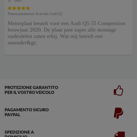
Bart
Piastra paramotore di acciaio Audi Q5
Motorplaat bestelt voor een Audi Q5 55 Competition
bouwjaar 2020. De plaat past super alle montage
onderdelen zaten erbij. Wat mij betreft een
aanrader&gt;
PROTEZIONE GARANTITO
PER IL VOSTRO VEICOLO
PAGAMENTO SICURO
PAYPAL
SPEDIZIONE A