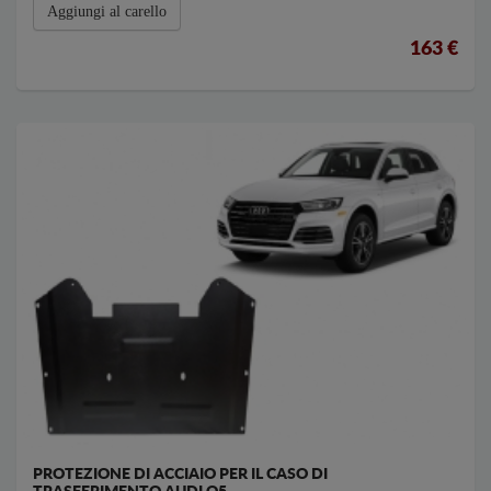
Aggiungi al carello
163 €
PROTEZIONE DI ACCIAIO PER IL CASO DI