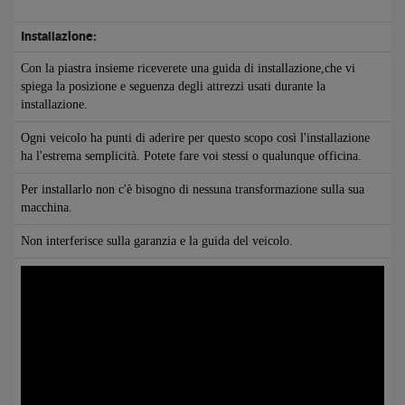
Installazione:
Con la piastra insieme riceverete una guida di installazione,che vi
spiega la posizione e seguenza degli attrezzi usati durante la
installazione.
Ogni veicolo ha punti di aderire per questo scopo così l'installazione
ha l'estrema semplicità. Potete fare voi stessi o qualunque officina.
Per installarlo non c'è bisogno di nessuna transformazione sulla sua
macchina.
Non interferisce sulla garanzia e la guida del veicolo.