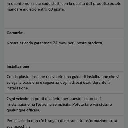
In quanto non siete soddisfatti con la qualità dell prodotto,potete
mandare indietro entro 60 giorni.
Garanzia:
Nostra azienda garantisce 24 mesi per i nostri prodotti.
Installazione:
Con la piastra insieme riceverete una guida di installazione,che vi
spiega la posizione e seguenza degli attrezzi usati durante la
installazione.
Ogni veicolo ha punti di aderire per questo scopo così
l'installazione ha l'estrema semplicità. Potete fare voi stessi o
qualunque officina.
Per installarlo non c'è bisogno di nessuna transformazione sulla
sua macchina.