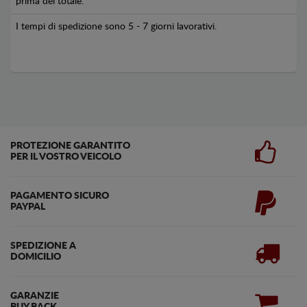
prima del totale.
I tempi di spedizione sono 5 - 7 giorni lavorativi.
PROTEZIONE GARANTITO
PER IL VOSTRO VEICOLO
PAGAMENTO SICURO
PAYPAL
SPEDIZIONE A
DOMICILIO
GARANZIE