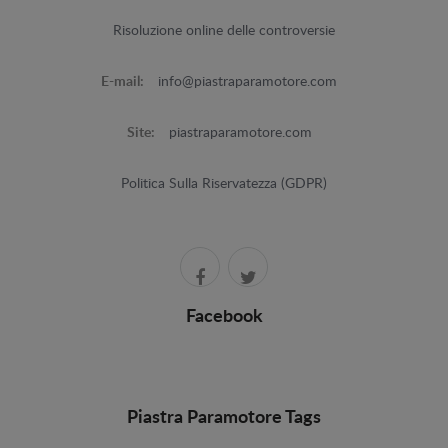
Risoluzione online delle controversie
E-mail:
info@piastraparamotore.com
Site:
piastraparamotore.com
Politica Sulla Riservatezza (GDPR)
Facebook
Piastra Paramotore Tags